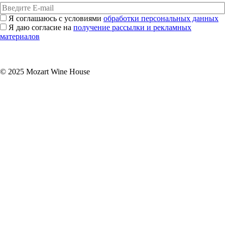
Я соглашаюсь с условиями
обработки персональных данных
Я даю согласие на
получение рассылки и рекламных
материалов
Подписаться
© 2025 Mozart Wine House