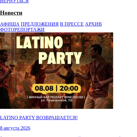
ВЕРНУТЬСЯ
Новости
АФИША
ПРЕДЛОЖЕНИЯ
В ПРЕССЕ
АРХИВ
ФОТОРЕПОРТАЖИ
LATINO PARTY ВОЗВРАЩАЕТСЯ!
8 августа 2026