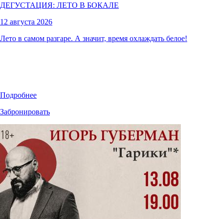
ДЕГУСТАЦИЯ: ЛЕТО В БОКАЛЕ
12 августа 2026
Лето в самом разгаре. А значит, время охлаждать белое!
Подробнее
Забронировать