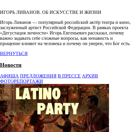
ИГОРЬ ЛИВАНОВ. ОБ ИСКУССТВЕ И ЖИЗНИ
Игорь Ливанов — популярный российский актёр театра и кино,
заслуженный артист Российской Федерации. В рамках проекта
«Дегустация личности» Игорь Евгеньевич рассказал, почему
важно задавать себе сложные вопросы, как ненависть и
прощение влияют на человека и почему он уверен, что Бог есть.
ВЕРНУТЬСЯ
Новости
АФИША
ПРЕДЛОЖЕНИЯ
В ПРЕССЕ
АРХИВ
ФОТОРЕПОРТАЖИ