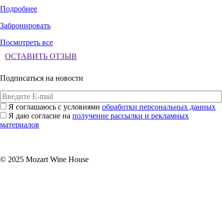
Подробнее
Забронировать
Посмотреть все
ОСТАВИТЬ ОТЗЫВ
Подписаться на новости
Я соглашаюсь с условиями
обработки персональных данных
Я даю согласие на
получение рассылки и рекламных
материалов
Подписаться
© 2025 Mozart Wine House