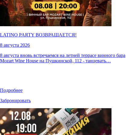
LATINO PARTY ВОЗВРАЩАЕТСЯ!
8 августа 2026
8 августа вновь встречаемся на летней террасе винного бара
Mozart Wine House на Пушкинской, 112 - танцевать…
Подробнее
Забронировать