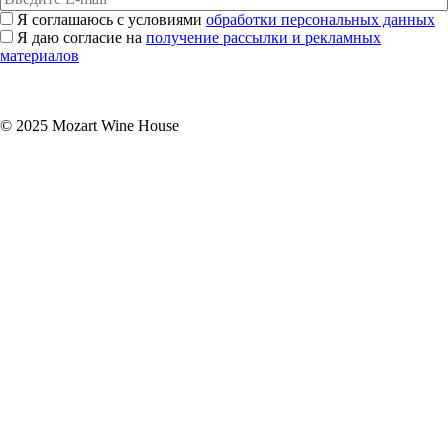
Я соглашаюсь с условиями
обработки персональных данных
Я даю согласие на
получение рассылки и рекламных
материалов
Подписаться
© 2025 Mozart Wine House