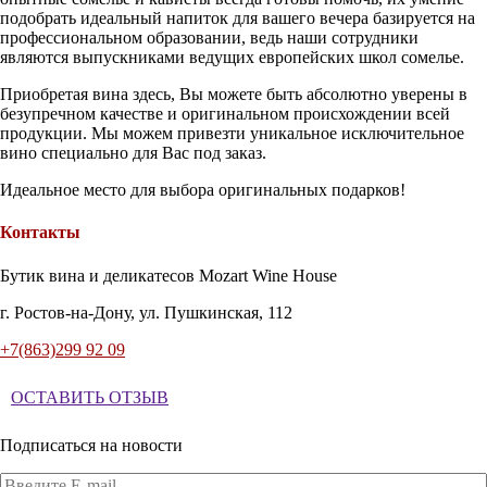
подобрать идеальный напиток для вашего вечера базируется на
профессиональном образовании, ведь наши сотрудники
являются выпускниками ведущих европейских школ сомелье.
Приобретая вина здесь, Вы можете быть абсолютно уверены в
безупречном качестве и оригинальном происхождении всей
продукции. Мы можем привезти уникальное исключительное
вино специально для Вас под заказ.
Идеальное место для выбора оригинальных подарков!
Контакты
Бутик вина и деликатесов Mozart Wine House
г. Ростов-на-Дону, ул. Пушкинская, 112
+7(863)299 92 09
ОСТАВИТЬ ОТЗЫВ
Подписаться на новости