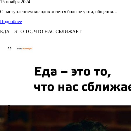
15 ноября 2024
С наступлением холодов хочется больше уюта, общения…
Подробнее
ЕДА – ЭТО ТО, ЧТО НАС СБЛИЖАЕТ