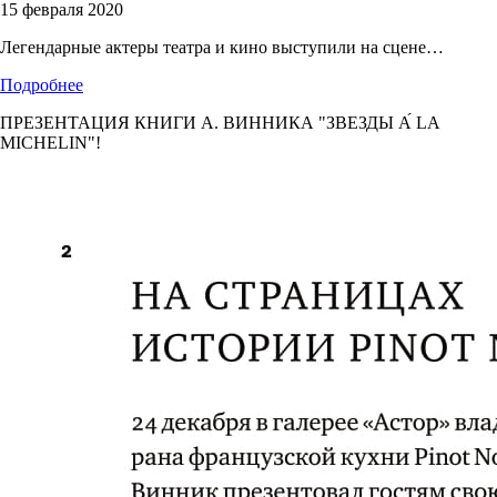
15 февраля 2020
Легендарные актеры театра и кино выступили на сцене…
Подробнее
ПРЕЗЕНТАЦИЯ КНИГИ А. ВИННИКА "ЗВЕЗДЫ А́ LA
MICHELIN"!