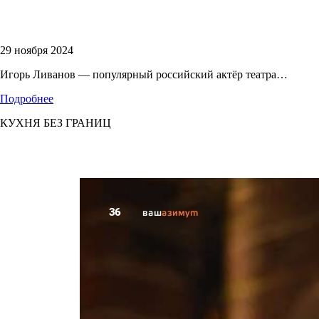
29 ноября 2024
Игорь Ливанов — популярный российский актёр театра…
Подробнее
КУХНЯ БЕЗ ГРАНИЦ