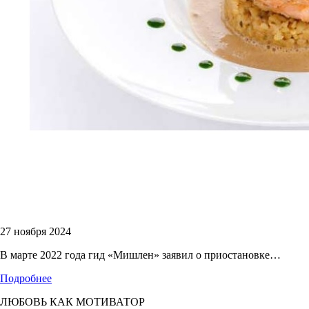
27 ноября 2024
В марте 2022 года гид «Мишлен» заявил о приостановке…
Подробнее
ЛЮБОВЬ КАК МОТИВАТОР