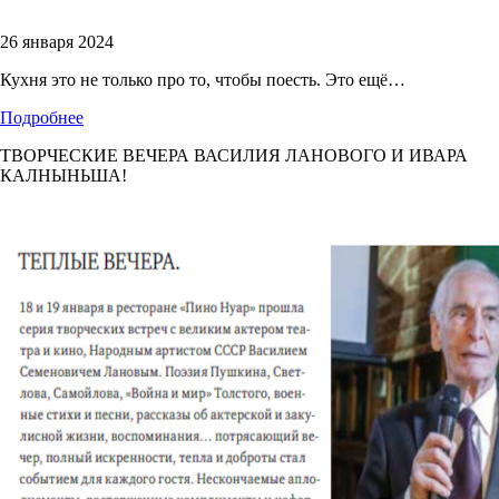
26 января 2024
Кухня это не только про то, чтобы поесть. Это ещё…
Подробнее
ТВОРЧЕСКИЕ ВЕЧЕРА ВАСИЛИЯ ЛАНОВОГО И ИВАРА
КАЛНЫНЬША!