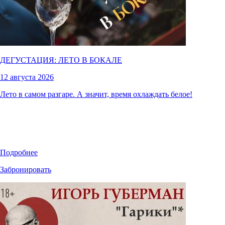
ДЕГУСТАЦИЯ: ЛЕТО В БОКАЛЕ
12 августа 2026
Лето в самом разгаре. А значит, время охлаждать белое!
Подробнее
Забронировать