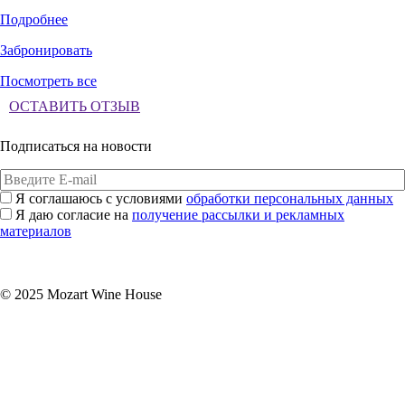
Подробнее
Забронировать
Посмотреть все
ОСТАВИТЬ ОТЗЫВ
Подписаться на новости
Я соглашаюсь с условиями
обработки персональных данных
Я даю согласие на
получение рассылки и рекламных
материалов
Подписаться
© 2025 Mozart Wine House