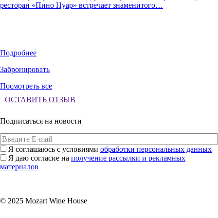
ресторан «Пино Нуар» встречает знаменитого…
Подробнее
Забронировать
Посмотреть все
ОСТАВИТЬ ОТЗЫВ
Подписаться на новости
Я соглашаюсь с условиями
обработки персональных данных
Я даю согласие на
получение рассылки и рекламных
материалов
Подписаться
© 2025 Mozart Wine House