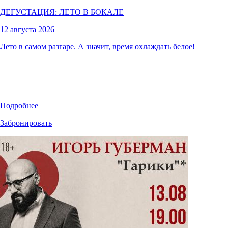
ДЕГУСТАЦИЯ: ЛЕТО В БОКАЛЕ
12 августа 2026
Лето в самом разгаре. А значит, время охлаждать белое!
Подробнее
Забронировать