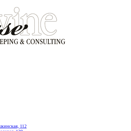
шкинская, 112