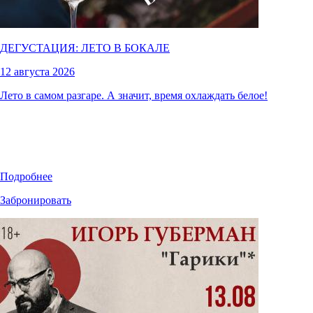
ДЕГУСТАЦИЯ: ЛЕТО В БОКАЛЕ
12 августа 2026
Лето в самом разгаре. А значит, время охлаждать белое!
Подробнее
Забронировать