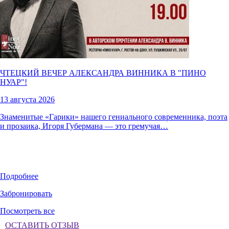
ЧТЕЦКИЙ ВЕЧЕР АЛЕКСАНДРА ВИННИКА В "
ПИНО
НУАР
"!
13 августа 2026
Знаменитые «Гарики» нашего гениального современника, поэта
и прозаика, Игоря Губермана — это гремучая…
Подробнее
Забронировать
Посмотреть все
ОСТАВИТЬ ОТЗЫВ