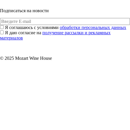
Подписаться на новости
Я соглашаюсь с условиями
обработки персональных данных
Я даю согласие на
получение рассылки и рекламных
материалов
Подписаться
© 2025 Mozart Wine House