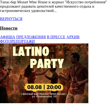
Тапас-бар Mozart Wine House и журнал "Искусство потребления"
продолжают радовать ценителей качественного отдыха и
гастрономических удовольствий...
ВЕРНУТЬСЯ
Новости
АФИША
ПРЕДЛОЖЕНИЯ
В ПРЕССЕ
АРХИВ
ФОТОРЕПОРТАЖИ