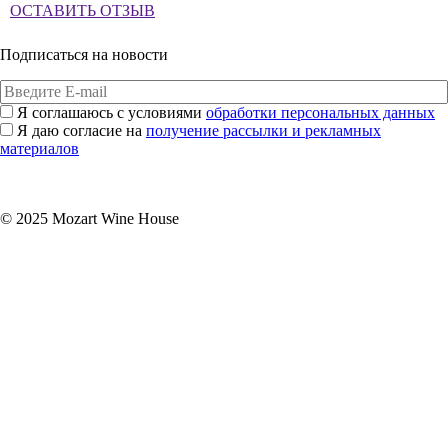
ОСТАВИТЬ ОТЗЫВ
Подписаться на новости
Я соглашаюсь с условиями
обработки персональных данных
Я даю согласие на
получение рассылки и рекламных
материалов
Подписаться
© 2025 Mozart Wine House