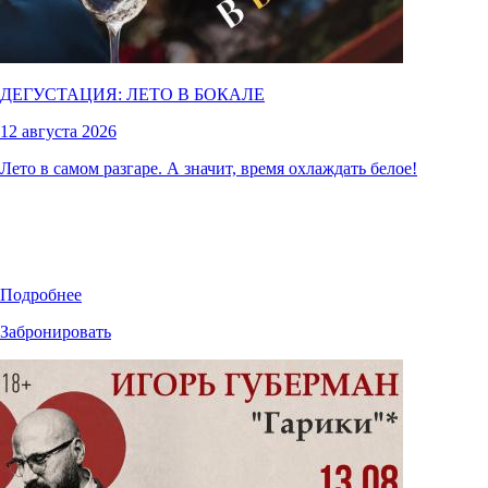
ДЕГУСТАЦИЯ: ЛЕТО В БОКАЛЕ
12 августа 2026
Лето в самом разгаре. А значит, время охлаждать белое!
Подробнее
Забронировать