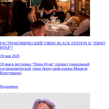
ГАСТРОНОМИЧЕСКИЙ УЖИН BLACK EDITION В "
ПИНО
НУАР
"!
19 мая 2026
19 мая в ресторане "Пино Нуар" прошел уникальный
гастрономический ужин бренд шеф-повара Мишеля
Кристманна!
Подробнее