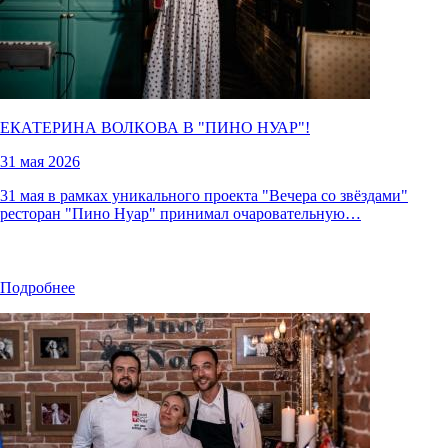
ЕКАТЕРИНА ВОЛКОВА В "
ПИНО НУАР
"!
31 мая 2026
31 мая в рамках уникального проекта "Вечера со звёздами"
ресторан "Пино Нуар" принимал очаровательную…
Подробнее