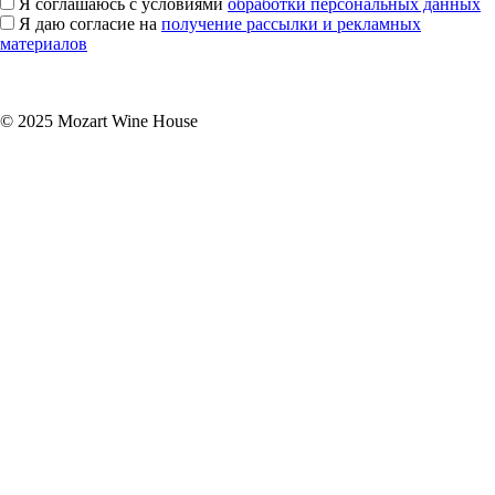
Я соглашаюсь с условиями
обработки персональных данных
Я даю согласие на
получение рассылки и рекламных
материалов
Подписаться
© 2025 Mozart Wine House