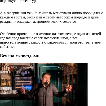
игра вкусов и текстур.
А в завершении ужина Мишель Кристманн лично пообщался с
каждым гостем, рассказав о своем авторском подходе и даже
раскрыл несколько гастрономических секретов.
Особенно приятно, что именно на этом вечере один из гостей
сделал предложение своей возлюбленной, а все
присутствующие с радостью разделили с парой это трепетное
событие!
Вечера со звездами