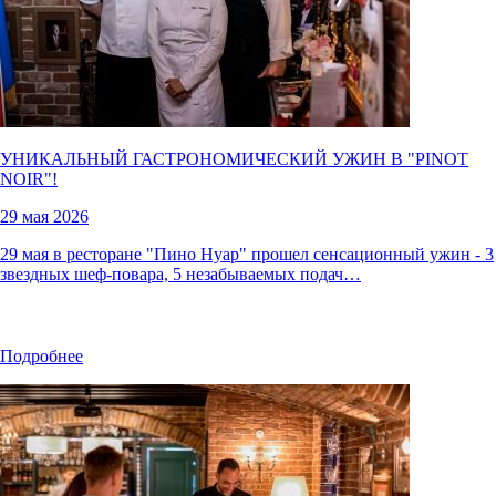
УНИКАЛЬНЫЙ ГАСТРОНОМИЧЕСКИЙ УЖИН В "
PINOT
NOIR
"!
29 мая 2026
29 мая в ресторане "Пино Нуар" прошел сенсационный ужин - 3
звездных шеф-повара, 5 незабываемых подач…
Подробнее