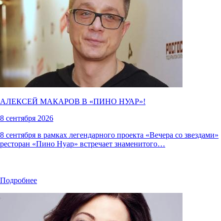
АЛЕКСЕЙ МАКАРОВ В «
ПИНО НУАР
»!
8 сентября 2026
8 сентября в рамках легендарного проекта «Вечера со звездами»
ресторан «Пино Нуар» встречает знаменитого…
Подробнее