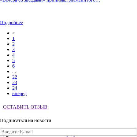
Подробнее
«
1
2
3
4
5
6
...
22
23
24
вперед
ОСТАВИТЬ ОТЗЫВ
Подписаться на новости