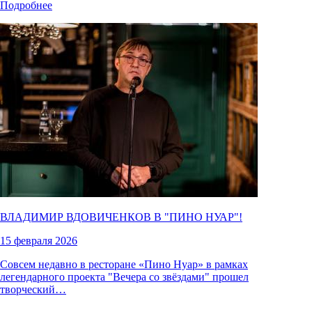
Подробнее
ВЛАДИМИР ВДОВИЧЕНКОВ В "
ПИНО НУАР
"!
15 февраля 2026
Совсем недавно в ресторане «Пино Нуар» в рамках
легендарного проекта "Вечера со звёздами" прошел
творческий…