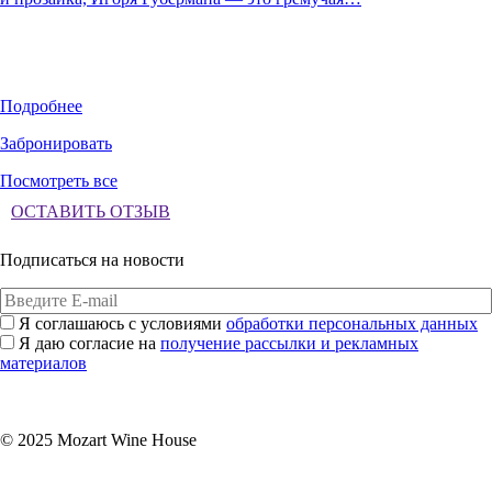
Подробнее
Забронировать
Посмотреть все
ОСТАВИТЬ ОТЗЫВ
Подписаться на новости
Я соглашаюсь с условиями
обработки персональных данных
Я даю согласие на
получение рассылки и рекламных
материалов
Подписаться
© 2025 Mozart Wine House