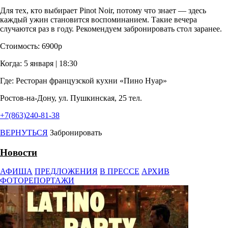
Для тех, кто выбирает Pinot Noir, потому что знает — здесь
каждый ужин становится воспоминанием. Такие вечера
случаются раз в году. Рекомендуем забронировать стол заранее.
Стоимость: 6900р
Когда: 5 января | 18:30
Где: Ресторан французской кухни «Пино Нуар»
Ростов-на-Дону, ул. Пушкинская, 25 тел.
+7(863)240-81-38
ВЕРНУТЬСЯ
Забронировать
Новости
АФИША
ПРЕДЛОЖЕНИЯ
В ПРЕССЕ
АРХИВ
ФОТОРЕПОРТАЖИ