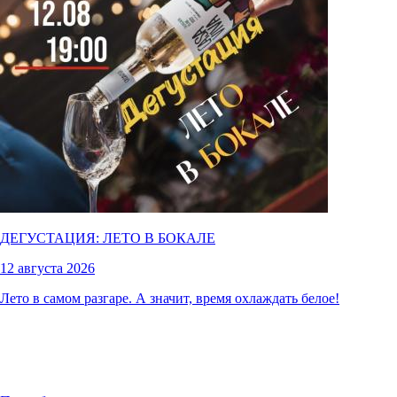
ДЕГУСТАЦИЯ: ЛЕТО В БОКАЛЕ
12 августа 2026
Лето в самом разгаре. А значит, время охлаждать белое!