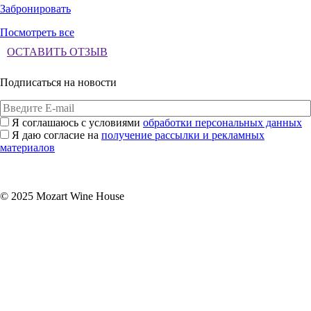
Забронировать
Посмотреть все
ОСТАВИТЬ ОТЗЫВ
Подписаться на новости
Я соглашаюсь с условиями
обработки персональных данных
Я даю согласие на
получение рассылки и рекламных
материалов
Подписаться
© 2025 Mozart Wine House