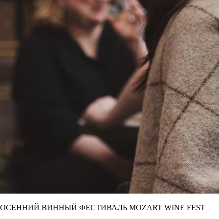
ОСЕННИЙ ВИННЫЙ ФЕСТИВАЛЬ MOZART WINE FEST