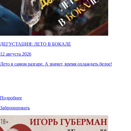
ДЕГУСТАЦИЯ: ЛЕТО В БОКАЛЕ
12 августа 2026
Лето в самом разгаре. А значит, время охлаждать белое!
Подробнее
Забронировать