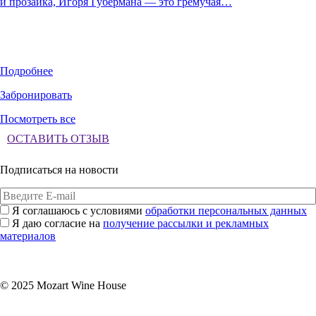
и прозаика, Игоря Губермана — это гремучая…
Подробнее
Забронировать
Посмотреть все
ОСТАВИТЬ ОТЗЫВ
Подписаться на новости
Я соглашаюсь с условиями
обработки персональных данных
Я даю согласие на
получение рассылки и рекламных
материалов
Подписаться
© 2025 Mozart Wine House