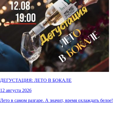
ДЕГУСТАЦИЯ: ЛЕТО В БОКАЛЕ
12 августа 2026
Лето в самом разгаре. А значит, время охлаждать белое!