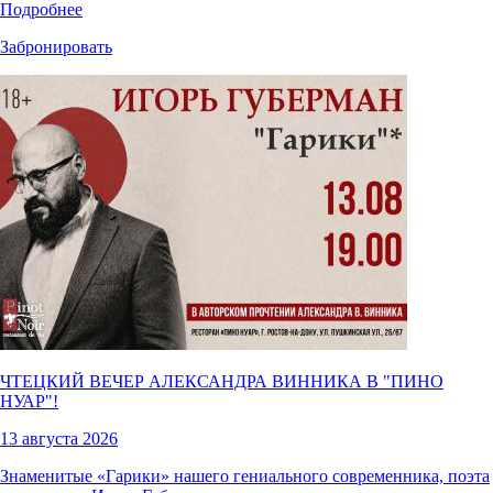
Подробнее
Забронировать
ЧТЕЦКИЙ ВЕЧЕР АЛЕКСАНДРА ВИННИКА В "
ПИНО
НУАР
"!
13 августа 2026
Знаменитые «Гарики» нашего гениального современника, поэта