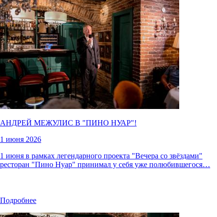
АНДРЕЙ МЕЖУЛИС В "
ПИНО НУАР
"!
1 июня 2026
1 июня в рамках легендарного проекта "Вечера со звёздами"
ресторан "Пино Нуар" принимал у себя уже полюбившегося…
Подробнее