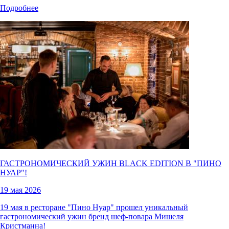
Подробнее
ГАСТРОНОМИЧЕСКИЙ УЖИН BLACK EDITION В "
ПИНО
НУАР
"!
19 мая 2026
19 мая в ресторане "Пино Нуар" прошел уникальный
гастрономический ужин бренд шеф-повара Мишеля
Кристманна!