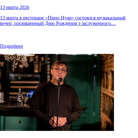
13 марта 2026
13 марта в ресторане «Пино Нуар» состоялся музыкальный
вечер, посвященный Дню Рождения э заслуженного…
Подробнее