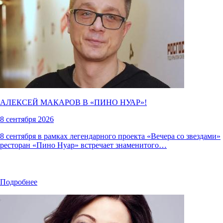
АЛЕКСЕЙ МАКАРОВ В «
ПИНО НУАР
»!
8 сентября 2026
8 сентября в рамках легендарного проекта «Вечера со звездами»
ресторан «Пино Нуар» встречает знаменитого…
Подробнее