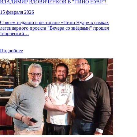
ВЛАДИМИР ВДОВИЧЕНКОВ В "
ПИНО НУАР
"!
15 февраля 2026
Совсем недавно в ресторане «Пино Нуар» в рамках
легендарного проекта "Вечера со звёздами" прошел
творческий…
Подробнее