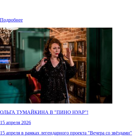
Подробнее
ОЛЬГА ТУМАЙКИНА В "
ПИНО НУАР
"!
15 апреля 2026
15 апреля в рамках легендарного проекта "Вечера со звёздами"