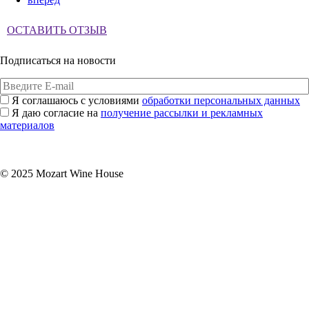
ОСТАВИТЬ ОТЗЫВ
Подписаться на новости
Я соглашаюсь с условиями
обработки персональных данных
Я даю согласие на
получение рассылки и рекламных
материалов
Подписаться
© 2025 Mozart Wine House