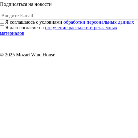
Подписаться на новости
Я соглашаюсь с условиями
обработки персональных данных
Я даю согласие на
получение рассылки и рекламных
материалов
Подписаться
© 2025 Mozart Wine House