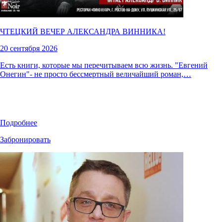
ЧТЕЦКИЙ ВЕЧЕР АЛЕКСАНДРА ВИННИКА!
20 сентября 2026
Есть книги, которые мы перечитываем всю жизнь. "Евгений
Онегин"- не просто бессмертный величайший роман,…
Подробнее
Забронировать