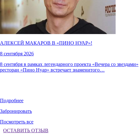
АЛЕКСЕЙ МАКАРОВ В «
ПИНО НУАР
»!
8 сентября 2026
8 сентября в рамках легендарного проекта «Вечера со звездами»
ресторан «Пино Нуар» встречает знаменитого…
Подробнее
Забронировать
Посмотреть все
ОСТАВИТЬ ОТЗЫВ