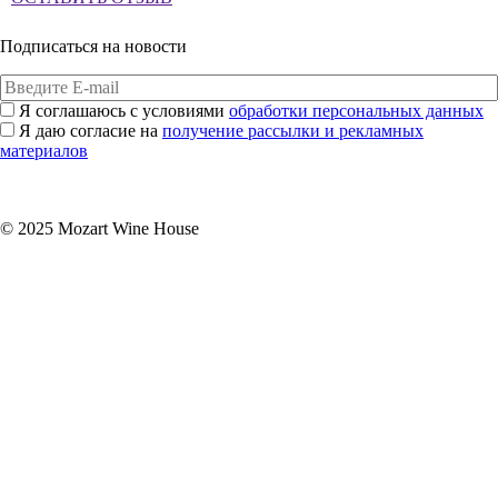
Подписаться на новости
Я соглашаюсь с условиями
обработки персональных данных
Я даю согласие на
получение рассылки и рекламных
материалов
Подписаться
© 2025 Mozart Wine House