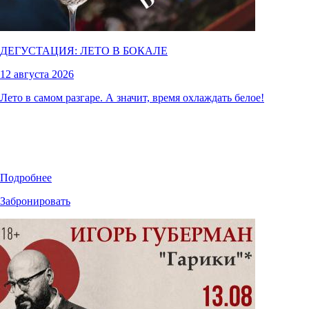
ДЕГУСТАЦИЯ: ЛЕТО В БОКАЛЕ
12 августа 2026
Лето в самом разгаре. А значит, время охлаждать белое!
Подробнее
Забронировать