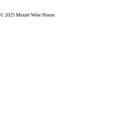
© 2025 Mozart Wine House