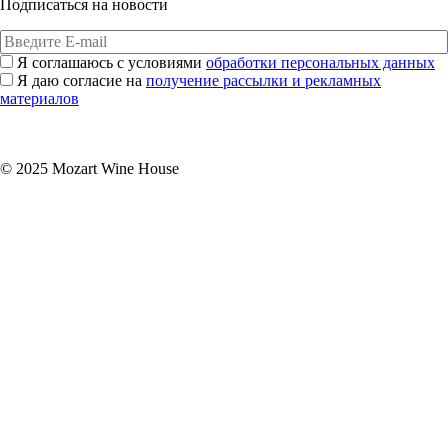
Подписаться на новости
Я соглашаюсь с условиями
обработки персональных данных
Я даю согласие на
получение рассылки и рекламных
материалов
Подписаться
© 2025 Mozart Wine House