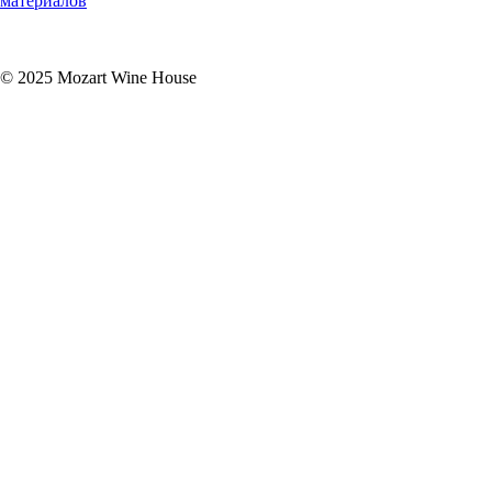
материалов
Подписаться
© 2025 Mozart Wine House