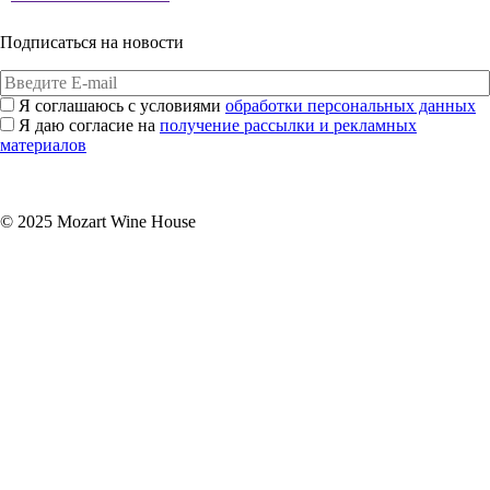
Подписаться на новости
Я соглашаюсь с условиями
обработки персональных данных
Я даю согласие на
получение рассылки и рекламных
материалов
Подписаться
© 2025 Mozart Wine House