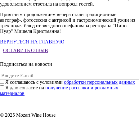
удовольствием ответила на вопросы гостей.
Приятным продолжением вечера стали традиционные
автограф-, фотосессия с актрисой и гастрономический ужин из
трех подач блюд от звездного шеф-повара ресторана "Пино
Нуар" Мишеля Кристманна!
ВЕРНУТЬСЯ НА ГЛАВНУЮ
ОСТАВИТЬ ОТЗЫВ
Подписаться на новости
Я соглашаюсь с условиями
обработки персональных данных
Я даю согласие на
получение рассылки и рекламных
материалов
Подписаться
© 2025 Mozart Wine House