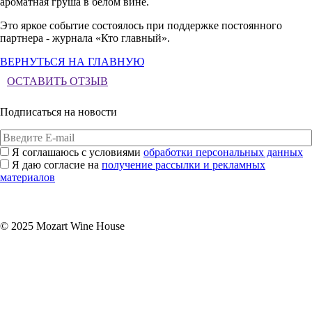
ароматная груша в белом вине.
Это яркое событие состоялось при поддержке постоянного
партнера - журнала «Кто главный».
ВЕРНУТЬСЯ НА ГЛАВНУЮ
ОСТАВИТЬ ОТЗЫВ
Подписаться на новости
Я соглашаюсь с условиями
обработки персональных данных
Я даю согласие на
получение рассылки и рекламных
материалов
Подписаться
© 2025 Mozart Wine House