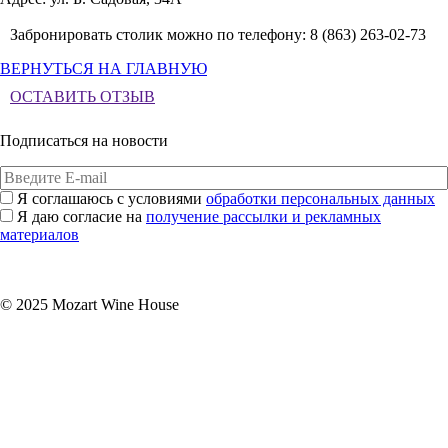
Забронировать столик можно по телефону: 8 (863) 263-02-73
ВЕРНУТЬСЯ НА ГЛАВНУЮ
ОСТАВИТЬ ОТЗЫВ
Подписаться на новости
Я соглашаюсь с условиями
обработки персональных данных
Я даю согласие на
получение рассылки и рекламных
материалов
Подписаться
© 2025 Mozart Wine House