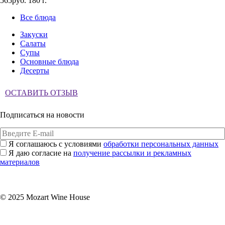
565руб.
180 г.
Все блюда
Закуски
Салаты
Супы
Основные блюда
Десерты
ОСТАВИТЬ ОТЗЫВ
Подписаться на новости
Я соглашаюсь с условиями
обработки персональных данных
Я даю согласие на
получение рассылки и рекламных
материалов
Подписаться
© 2025 Mozart Wine House