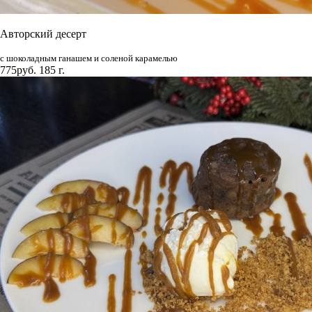
Авторский десерт
с шоколадным ганашем и соленой карамелью
775руб.
185 г.