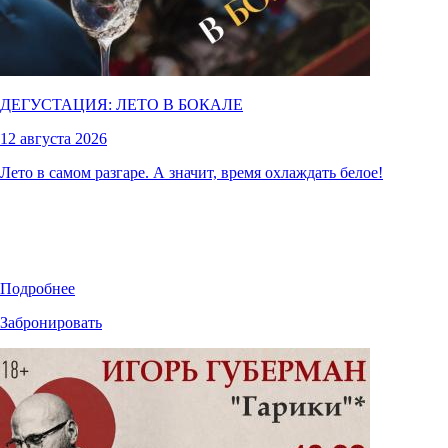
ДЕГУСТАЦИЯ: ЛЕТО В БОКАЛЕ
12 августа 2026
Лето в самом разгаре. А значит, время охлаждать белое!
Подробнее
Забронировать