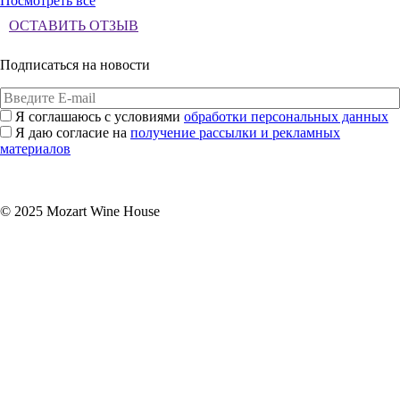
Посмотреть все
ОСТАВИТЬ ОТЗЫВ
Подписаться на новости
Я соглашаюсь с условиями
обработки персональных данных
Я даю согласие на
получение рассылки и рекламных
материалов
Подписаться
© 2025 Mozart Wine House