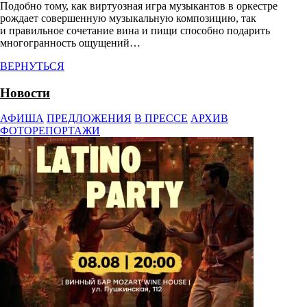
Подобно тому, как виртуозная игра музыкантов в оркестре
рождает совершенную музыкальную композицию, так
и правильное сочетание вина и пищи способно подарить
многогранность ощущений…
ВЕРНУТЬСЯ
Новости
АФИША
ПРЕДЛОЖЕНИЯ
В ПРЕССЕ
АРХИВ
ФОТОРЕПОРТАЖИ