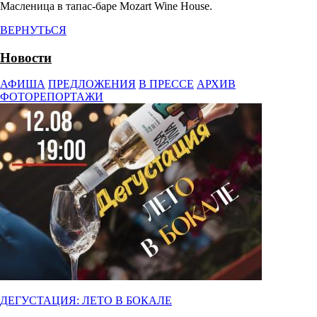
Масленица в тапас-баре Mozart Wine House.
ВЕРНУТЬСЯ
Новости
АФИША
ПРЕДЛОЖЕНИЯ
В ПРЕССЕ
АРХИВ
ФОТОРЕПОРТАЖИ
ДЕГУСТАЦИЯ: ЛЕТО В БОКАЛЕ