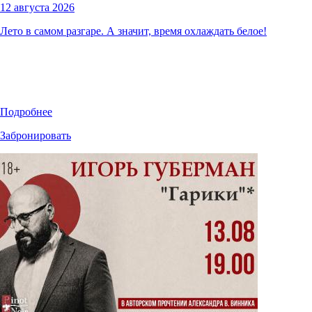
12 августа 2026
Лето в самом разгаре. А значит, время охлаждать белое!
Подробнее
Забронировать