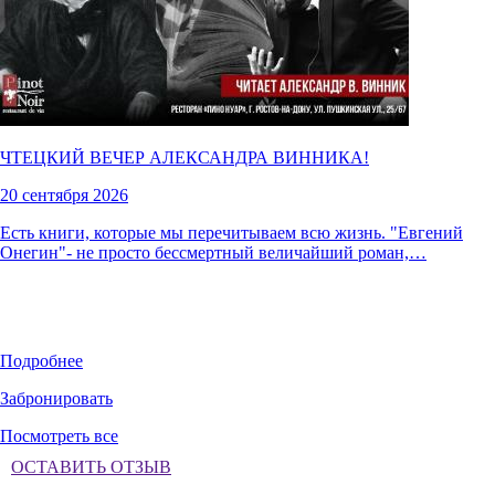
ЧТЕЦКИЙ ВЕЧЕР АЛЕКСАНДРА ВИННИКА!
20 сентября 2026
Есть книги, которые мы перечитываем всю жизнь. "Евгений
Онегин"- не просто бессмертный величайший роман,…
Подробнее
Забронировать
Посмотреть все
ОСТАВИТЬ ОТЗЫВ