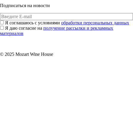
Подписаться на новости
Я соглашаюсь с условиями
обработки персональных данных
Я даю согласие на
получение рассылки и рекламных
материалов
Подписаться
© 2025 Mozart Wine House