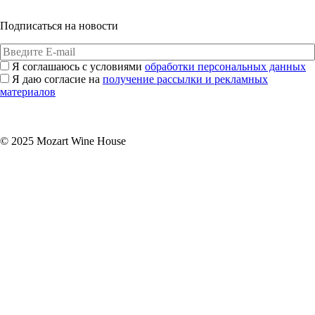
Подписаться на новости
Я соглашаюсь с условиями
обработки персональных данных
Я даю согласие на
получение рассылки и рекламных
материалов
Подписаться
© 2025 Mozart Wine House