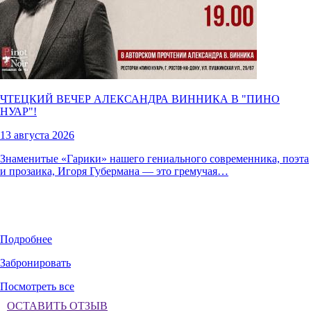
ЧТЕЦКИЙ ВЕЧЕР АЛЕКСАНДРА ВИННИКА В "
ПИНО
НУАР
"!
13 августа 2026
Знаменитые «Гарики» нашего гениального современника, поэта
и прозаика, Игоря Губермана — это гремучая…
Подробнее
Забронировать
Посмотреть все
ОСТАВИТЬ ОТЗЫВ