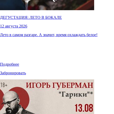
ДЕГУСТАЦИЯ: ЛЕТО В БОКАЛЕ
12 августа 2026
Лето в самом разгаре. А значит, время охлаждать белое!
Подробнее
Забронировать