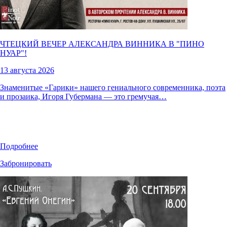
ЧТЕЦКИЙ ВЕЧЕР АЛЕКСАНДРА ВИННИКА В "
ПИНО
НУАР
"!
13 августа 2026
Знаменитые «Гарики» нашего гениального современника, поэта
и прозаика, Игоря Губермана — это гремучая…
Подробнее
Забронировать