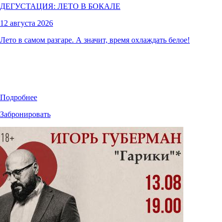
ДЕГУСТАЦИЯ: ЛЕТО В БОКАЛЕ
12 августа 2026
Лето в самом разгаре. А значит, время охлаждать белое!
Подробнее
Забронировать