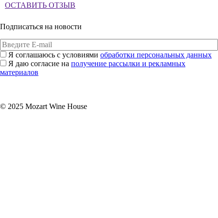
ОСТАВИТЬ ОТЗЫВ
Подписаться на новости
Я соглашаюсь с условиями
обработки персональных данных
Я даю согласие на
получение рассылки и рекламных
материалов
Подписаться
© 2025 Mozart Wine House