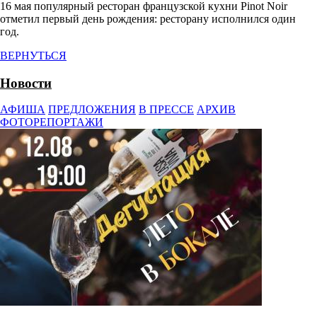
16 мая популярный ресторан французской кухни Pinot Noir
отметил первый день рождения: ресторану исполнился один
год.
ВЕРНУТЬСЯ
Новости
АФИША
ПРЕДЛОЖЕНИЯ
В ПРЕССЕ
АРХИВ
ФОТОРЕПОРТАЖИ