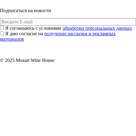
Подписаться на новости
Я соглашаюсь с условиями
обработки персональных данных
Я даю согласие на
получение рассылки и рекламных
материалов
Подписаться
© 2025 Mozart Wine House