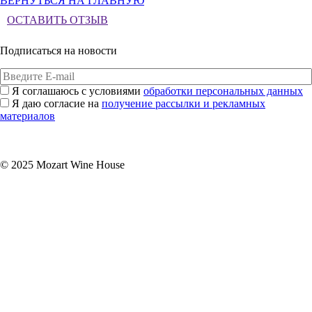
ВЕРНУТЬСЯ НА ГЛАВНУЮ
ОСТАВИТЬ ОТЗЫВ
Подписаться на новости
Я соглашаюсь с условиями
обработки персональных данных
Я даю согласие на
получение рассылки и рекламных
материалов
Подписаться
© 2025 Mozart Wine House