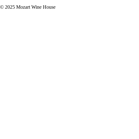
© 2025 Mozart Wine House