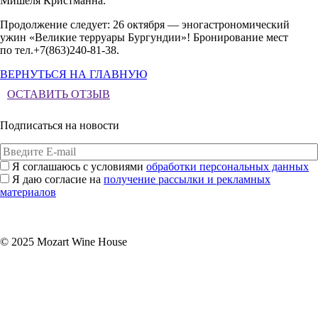
Мишеля Кристманна.
Продолжение следует: 26 октября — эногастрономический
ужин «Великие терруары Бургундии»! Бронирование мест
по тел.
+7(863)240-81-38
.
ВЕРНУТЬСЯ НА ГЛАВНУЮ
ОСТАВИТЬ ОТЗЫВ
Подписаться на новости
Я соглашаюсь с условиями
обработки персональных данных
Я даю согласие на
получение рассылки и рекламных
материалов
Подписаться
© 2025 Mozart Wine House