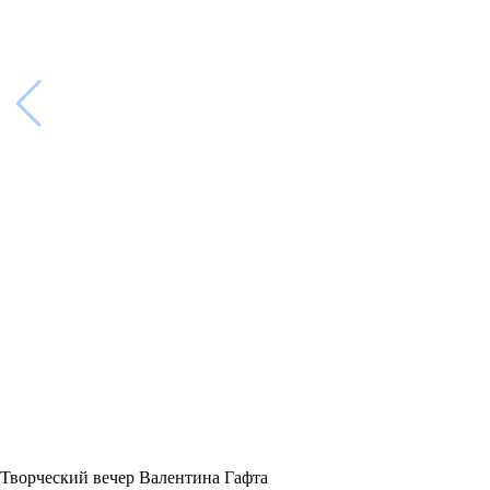
Творческий вечер Валентина Гафта