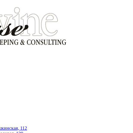
шкинская, 112