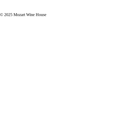
Подписаться
© 2025 Mozart Wine House