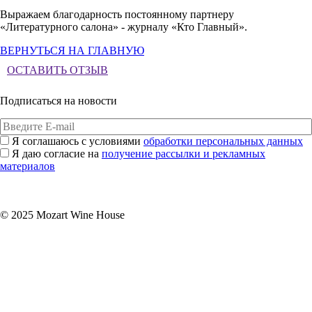
Выражаем благодарность постоянному партнеру
«Литературного салона» - журналу «Кто Главный».
ВЕРНУТЬСЯ НА ГЛАВНУЮ
ОСТАВИТЬ ОТЗЫВ
Подписаться на новости
Я соглашаюсь с условиями
обработки персональных данных
Я даю согласие на
получение рассылки и рекламных
материалов
Подписаться
© 2025 Mozart Wine House