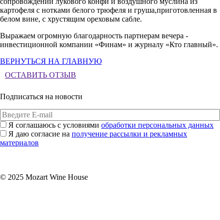
сопровождении лукового конфи и воздушного муслина из
картофеля с нотками белого трюфеля и груша,приготовленная в
белом вине, с хрустящим ореховым сабле.
Выражаем огромную благодарность партнерам вечера -
инвестиционной компании «Финам» и журналу «Кто главный».
ВЕРНУТЬСЯ НА ГЛАВНУЮ
ОСТАВИТЬ ОТЗЫВ
Подписаться на новости
Я соглашаюсь с условиями
обработки персональных данных
Я даю согласие на
получение рассылки и рекламных
материалов
Подписаться
© 2025 Mozart Wine House