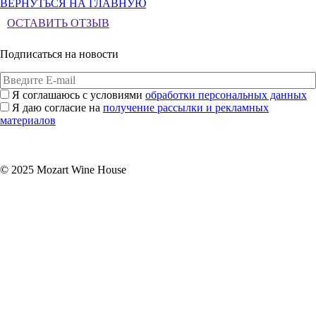
ВЕРНУТЬСЯ НА ГЛАВНУЮ
ОСТАВИТЬ ОТЗЫВ
Подписаться на новости
Я соглашаюсь с условиями
обработки персональных данных
Я даю согласие на
получение рассылки и рекламных
материалов
Подписаться
© 2025 Mozart Wine House