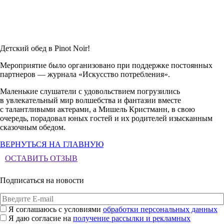
Детский обед в
Pinot Noir
!
Мероприятие было организовано при поддержке постоянных
партнеров — журнала «Искусство потребления».
Маленькие слушатели с удовольствием погрузились
в увлекательный мир волшебства и фантазии вместе
с талантливыми актерами, а Мишель Кристманн, в свою
очередь, порадовал юных гостей и их родителей изысканным
сказочным обедом.
ВЕРНУТЬСЯ НА ГЛАВНУЮ
ОСТАВИТЬ ОТЗЫВ
Подписаться на новости
Я соглашаюсь с условиями
обработки персональных данных
Я даю согласие на
получение рассылки и рекламных