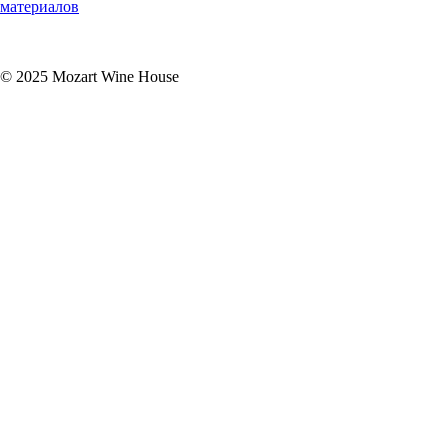
материалов
Подписаться
© 2025 Mozart Wine House