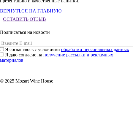
презентацию и качественные напитки.
ВЕРНУТЬСЯ НА ГЛАВНУЮ
ОСТАВИТЬ ОТЗЫВ
Подписаться на новости
Я соглашаюсь с условиями
обработки персональных данных
Я даю согласие на
получение рассылки и рекламных
материалов
Подписаться
© 2025 Mozart Wine House