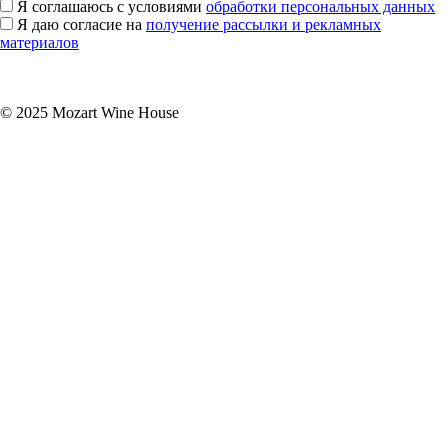
Я соглашаюсь с условиями
обработки персональных данных
Я даю согласие на
получение рассылки и рекламных
материалов
Подписаться
© 2025 Mozart Wine House