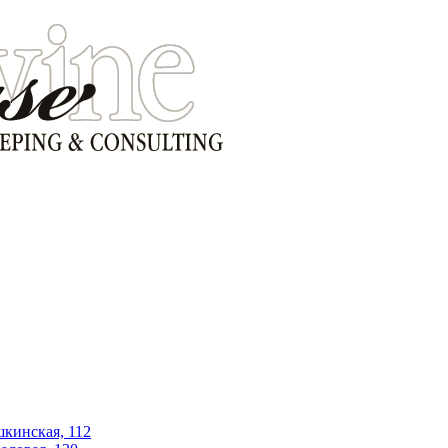
шкинская, 112