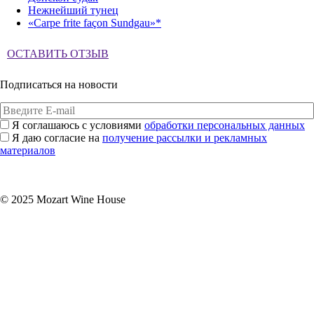
Нежнейший тунец
«Carpe frite façon Sundgau»*
ОСТАВИТЬ ОТЗЫВ
Подписаться на новости
Я соглашаюсь с условиями
обработки персональных данных
Я даю согласие на
получение рассылки и рекламных
материалов
Подписаться
© 2025 Mozart Wine House